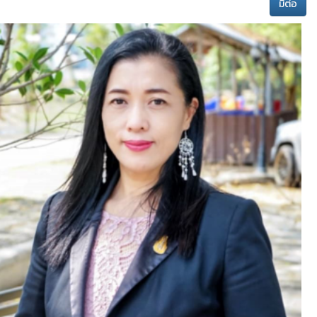
มีต่อ